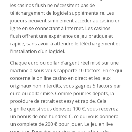
les casinos flush ne nécessitent pas de
téléchargement de logiciel supplémentaire. Les
joueurs peuvent simplement accéder au casino en
ligne en se connectant à Internet. Les casinos
flush offrent une expérience de jeu pratique et
rapide, sans avoir à attendre le téléchargement et
l’installation d’un logiciel.
Chaque euro ou dollar d’argent réel misé sur une
machine à sous vous rapporte 10 factors. En ce qui
concerne le on line casino en direct et les jeux
originaux non interdits, vous gagnez 5 factors par
euro ou dollar misé. Comme pour les dépôts, la
procédure de retrait est easy et rapide. Cela
signifie que si vous déposez 100 €, vous recevrez
un bonus de one hundred €, ce qui vous donnera
un complete de 200 € pour jouer. Le jeu en live
constitue l’une des principales attractions des