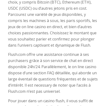
choix, y compris Bitcoin (BTC), Ethereum (ETH),
USDC (USDC) ou d’autres jetons pris en cost.
Parcourez une variété de jeux disponibles, y
compris les machines à sous, les paris sportifs, les
jeux de on line casino en direct, et bien d’autres
choices passionnantes. Choisissez le montant que
vous souhaitez parier et confirmez pour plonger
dans l’univers captivant et dynamique de Flush.
Flush.com offre une assistance continue à ses
purchasers grâce à son service de chat en direct
disponible 24h/24. Parallèlement, le on line casino
dispose d’une section FAQ détaillée, qui aborde un
large éventail de questions fréquentes et de sujets
d’intérêt. Il est necessary de noter que l’accès à
Flush.com n’est pas universel.
Pour jouer dans un casino flush, il vous suffit de