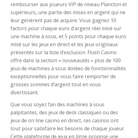
rembourser aux joueurs VIP de niveau Plancton et
supérieurs, une partie des mises en argent qui ne
leur génèrent pas de acquire. Vous gagnez 10
factors pour chaque euro d’argent réel misé sur
une machine à sous, et 5 points pour chaque euro
misé sur les jeux en direct et les jeux originaux
présentés sur la liste d’exclusion. Flush Casino
offre dans la section « nouveautés » plus de 100
jeux de machines à sous dotées de fonctionnalités
exceptionnelles pour vous faire remporter de
grosses sommes d’argent tout en vous
divertissant.
Que vous soyez fan des machines à sous
palpitantes, des jeux de desk classiques ou des
jeux de on line casino en direct, ces casinos ont
tout pour satisfaire les besoins de chaque joueur.
Cette plateforme de jeux en ligne propose une