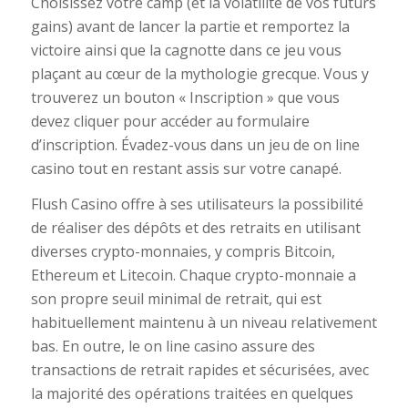
Choisissez votre camp (et la volatilité de vos futurs
gains) avant de lancer la partie et remportez la
victoire ainsi que la cagnotte dans ce jeu vous
plaçant au cœur de la mythologie grecque. Vous y
trouverez un bouton « Inscription » que vous
devez cliquer pour accéder au formulaire
d’inscription. Évadez-vous dans un jeu de on line
casino tout en restant assis sur votre canapé.
Flush Casino offre à ses utilisateurs la possibilité
de réaliser des dépôts et des retraits en utilisant
diverses crypto-monnaies, y compris Bitcoin,
Ethereum et Litecoin. Chaque crypto-monnaie a
son propre seuil minimal de retrait, qui est
habituellement maintenu à un niveau relativement
bas. En outre, le on line casino assure des
transactions de retrait rapides et sécurisées, avec
la majorité des opérations traitées en quelques