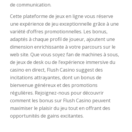
de communication.
Cette plateforme de jeux en ligne vous réserve
une expérience de jeu exceptionnelle grâce à une
variété d’offres promotionnelles. Les bonus,
adaptés à chaque profil de joueur, ajoutent une
dimension enrichissante à votre parcours sur le
web site. Que vous soyez fan de machines à sous,
de jeux de desk ou de l’expérience immersive du
casino en direct, Flush Casino suggest des
incitations attrayantes, dont un bonus de
bienvenue généreux et des promotions
régulières. Rejoignez-nous pour découvrir
comment les bonus sur Flush Casino peuvent
maximiser le plaisir du jeu tout en offrant des
opportunités de gains excitantes.