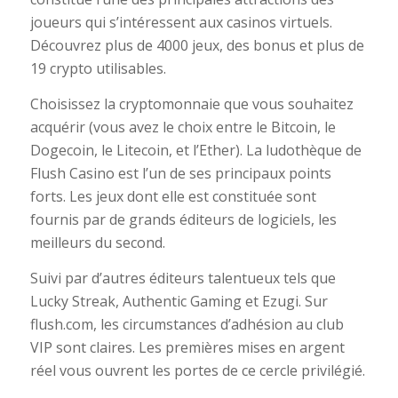
joueurs qui s’intéressent aux casinos virtuels.
Découvrez plus de 4000 jeux, des bonus et plus de
19 crypto utilisables.
Choisissez la cryptomonnaie que vous souhaitez
acquérir (vous avez le choix entre le Bitcoin, le
Dogecoin, le Litecoin, et l’Ether). La ludothèque de
Flush Casino est l’un de ses principaux points
forts. Les jeux dont elle est constituée sont
fournis par de grands éditeurs de logiciels, les
meilleurs du second.
Suivi par d’autres éditeurs talentueux tels que
Lucky Streak, Authentic Gaming et Ezugi. Sur
flush.com, les circumstances d’adhésion au club
VIP sont claires. Les premières mises en argent
réel vous ouvrent les portes de ce cercle privilégié.