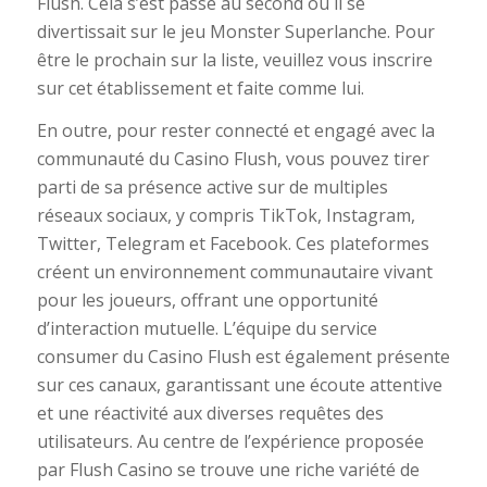
Flush. Cela s’est passé au second où il se
divertissait sur le jeu Monster Superlanche. Pour
être le prochain sur la liste, veuillez vous inscrire
sur cet établissement et faite comme lui.
En outre, pour rester connecté et engagé avec la
communauté du Casino Flush, vous pouvez tirer
parti de sa présence active sur de multiples
réseaux sociaux, y compris TikTok, Instagram,
Twitter, Telegram et Facebook. Ces plateformes
créent un environnement communautaire vivant
pour les joueurs, offrant une opportunité
d’interaction mutuelle. L’équipe du service
consumer du Casino Flush est également présente
sur ces canaux, garantissant une écoute attentive
et une réactivité aux diverses requêtes des
utilisateurs. Au centre de l’expérience proposée
par Flush Casino se trouve une riche variété de