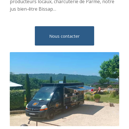
producteurs locaux, charcuterie de Parme, notre
jus bien-être Bissap…
Nous contacter