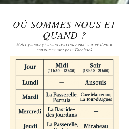
OÙ SOMMES NOUS ET
QUAND ?
Notre planning variant souvent, nous vous invitons à
consulter notre page Facebook