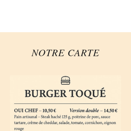
NOTRE CARTE