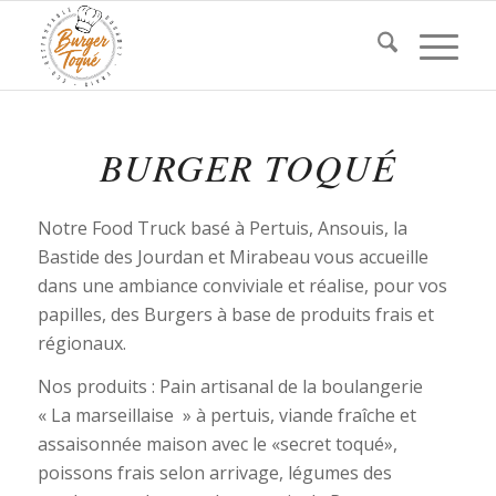
BURGER TOQUÉ
Notre Food Truck basé à Pertuis, Ansouis, la
Bastide des Jourdan et Mirabeau vous accueille
dans une ambiance conviviale et réalise, pour vos
papilles, des Burgers à base de produits frais et
régionaux.
Nos produits : Pain artisanal de la boulangerie
« La marseillaise » à pertuis, viande fraîche et
assaisonnée maison avec le «secret toqué»,
poissons frais selon arrivage, légumes des