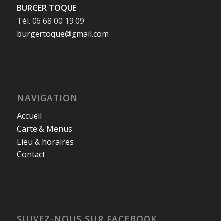
BURGER TOQUE
Tél. 06 68 00 19 09
burgertoque@gmail.com
NAVIGATION
Accueil
Carte & Menus
Lieu & horaires
Contact
SUIVEZ-NOUS SUR FACEBOOK