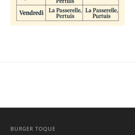
BURGER TOQUE