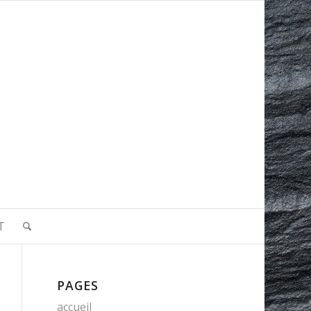
T
PAGES
accueil