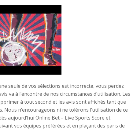
une seule de vos sélections est incorrecte, vous perdez
’avis va à l’encontre de nos circumstances d’utilisation. Les
upprimer à tout second et les avis sont affichés tant que
fs. Nous n’encourageons ni ne tolérons l’utilisation de ce
dès aujourd’hui Online Bet – Live Sports Score et
uivant vos équipes préférées et en plaçant des paris de