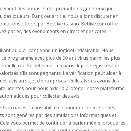
également des bonus et des promotions généreux qui
u des joueurs. Dans cet article, nous allons discuter en
romotions offerts par BetLive Casino. Betlive.com offre
vez parier, des événements en direct et des cotes
eillant ou qu’il contienne un logiciel indésirable. Nous
 à ce programme avec plus de 50 antivirus parmi les plus
ielle n’a été détectée. Les paris déjà enregistrés sur
alorisés s’ils sont gagnants. La vérification peut aider à
des avis au sujet d’entreprises réelles. Nous avons des
ntelligentes pour nous aider à protéger notre plateforme.
 automatiques pour collecter des avis.
live.com est la possibilité de parier en direct sur des
ts sont générés par des simulations informatiques et
 Cela vous permet de continuer à parier même lorsque les
 cours. Les paris combinés sont un moyen de combiner