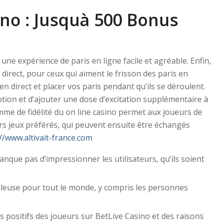
ino : Jusquà 500 Bonus
 une expérience de paris en ligne facile et agréable. Enfin,
irect, pour ceux qui aiment le frisson des paris en
n direct et placer vos paris pendant qu’ils se déroulent.
motion et d’ajouter une dose d’excitation supplémentaire à
mme de fidélité du on line casino permet aux joueurs de
urs jeux préférés, qui peuvent ensuite être échangés
://www.altivait-france.com
anque pas d’impressionner les utilisateurs, qu’ils soient
lleuse pour tout le monde, y compris les personnes
is positifs des joueurs sur BetLive Casino et des raisons