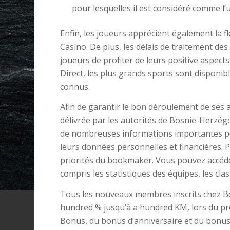
pour lesquelles il est considéré comme l’
Enfin, les joueurs apprécient également la f
Casino. De plus, les délais de traitement des
joueurs de profiter de leurs positive aspects
Direct, les plus grands sports sont disponi
connus.
Afin de garantir le bon déroulement de ses a
délivrée par les autorités de Bosnie-Herzég
de nombreuses informations importantes pour
leurs données personnelles et financières. P
priorités du bookmaker. Vous pouvez accéder
compris les statistiques des équipes, les cla
Tous les nouveaux membres inscrits chez B
hundred % jusqu’à a hundred KM, lors du prem
Bonus, du bonus d’anniversaire et du bonus 