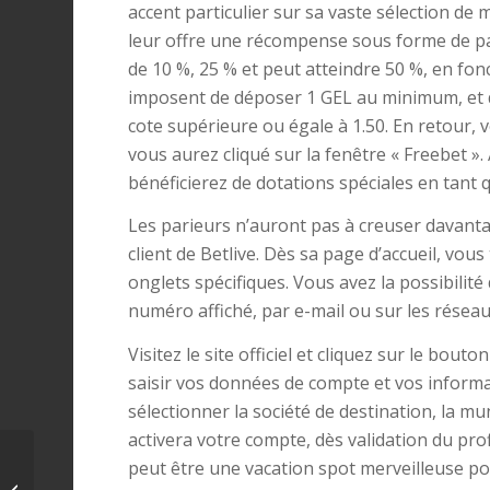
accent particulier sur sa vaste sélection de
leur offre une récompense sous forme de par
de 10 %, 25 % et peut atteindre 50 %, en fo
imposent de déposer 1 GEL au minimum, et d
cote supérieure ou égale à 1.50. En retour,
vous aurez cliqué sur la fenêtre « Freebet 
bénéficierez de dotations spéciales en tant 
Les parieurs n’auront pas à creuser davanta
client de Betlive. Dès sa page d’accueil, vou
onglets spécifiques. Vous avez la possibili
numéro affiché, par e-mail ou sur les résea
Visitez le site officiel et cliquez sur le bout
saisir vos données de compte et vos informa
sélectionner la société de destination, la muni
activera votre compte, dès validation du profi
peut être une vacation spot merveilleuse p
test